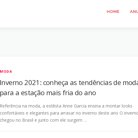
HOME
AN
MODA
Inverno 2021: conheça as tendências de mod
para a estação mais fria do ano
Referência na moda, a estilista Anne Garcia ensina a montar looks
confortáveis e elegantes para arrasar no inverno deste ano O invern
chegou no Brasil e junto com ele surgem …