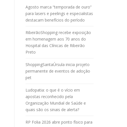
Agosto marca “temporada de ouro”
para lasers e peelings e especialistas
destacam benefícios do período
RibeirãoShopping recebe exposição
em homenagem aos 70 anos do
Hospital das Clínicas de Ribeirão
Preto
ShoppingSantaÚrsula inicia projeto
permanente de eventos de adoção
pet
Ludopatia: o que é o vício em
apostas reconhecido pela
Organização Mundial de Saúde e
quais são os sinais de alerta?
RP Folia 2026 abre ponto físico para