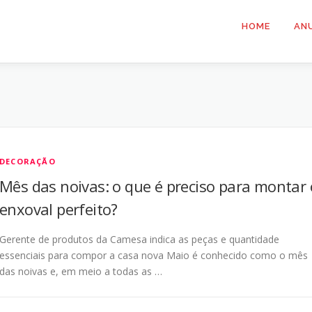
HOME
AN
DECORAÇÃO
Mês das noivas: o que é preciso para montar 
enxoval perfeito?
Gerente de produtos da Camesa indica as peças e quantidade
essenciais para compor a casa nova Maio é conhecido como o mês
das noivas e, em meio a todas as …