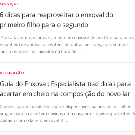
SERVIÇOS
6 dicas para reaproveitar o enxoval do
primeiro filho para o segundo
“Sou a favor do reaproveitamento do enxoval de um filho para outro
e também de aproveitar os itens de outras pessoas, mas sempre
indico redobrar os cuidados na hora de …
DECORAÇÃO
Guia do Enxoval: Especialista traz dicas para
acertar em cheio na composição do novo lar
Camesa aponta quais itens são indispensáveis na hora de escolher
artigos para a casa Sem dúvidas uma das partes mais importantes d
cuidado com o lar é o enxoval. A …