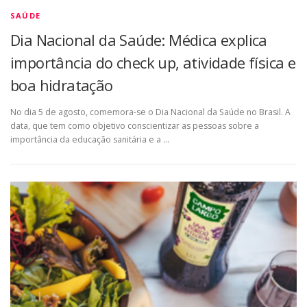
SAÚDE
Dia Nacional da Saúde: Médica explica
importância do check up, atividade física e
boa hidratação
No dia 5 de agosto, comemora-se o Dia Nacional da Saúde no Brasil. A
data, que tem como objetivo conscientizar as pessoas sobre a
importância da educação sanitária e a …