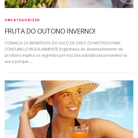
UNCATEGORIZED
FRUTA DO OUTONO INVERNO!
CONHEÇA OS BENEFÍCIOS DO SUCO DE UVA E OS MOTIVOS PARA
CONSUMI-LO REGULARMENTE Engenheira de desenvolvimento de
produtos explica os segredos por traz das substâncias presentes na
uva e porque …