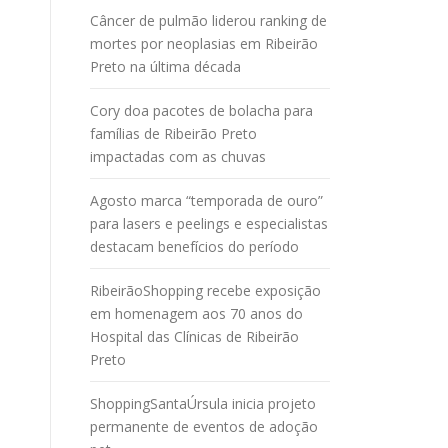
Câncer de pulmão liderou ranking de
mortes por neoplasias em Ribeirão
Preto na última década
Cory doa pacotes de bolacha para
famílias de Ribeirão Preto
impactadas com as chuvas
Agosto marca “temporada de ouro”
para lasers e peelings e especialistas
destacam benefícios do período
RibeirãoShopping recebe exposição
em homenagem aos 70 anos do
Hospital das Clínicas de Ribeirão
Preto
ShoppingSantaÚrsula inicia projeto
permanente de eventos de adoção