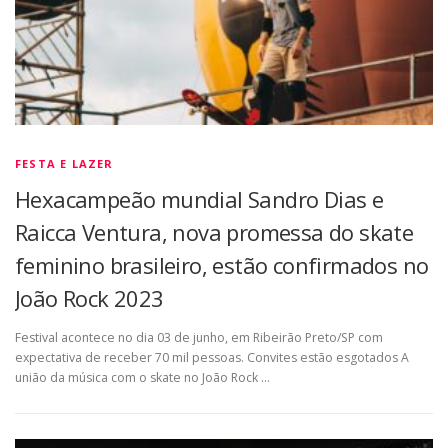
FESTA E LAZER
Hexacampeão mundial Sandro Dias e
Raicca Ventura, nova promessa do skate
feminino brasileiro, estão confirmados no
João Rock 2023
Festival acontece no dia 03 de junho, em Ribeirão Preto/SP com
expectativa de receber 70 mil pessoas. Convites estão esgotados A
união da música com o skate no João Rock …