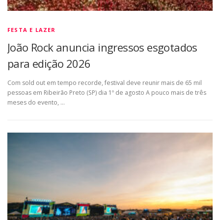
FESTA E LAZER
João Rock anuncia ingressos esgotados
para edição 2026
Com sold out em tempo recorde, festival deve reunir mais de 65 mil
pessoas em Ribeirão Preto (SP) dia 1º de agosto A pouco mais de três
meses do evento, …