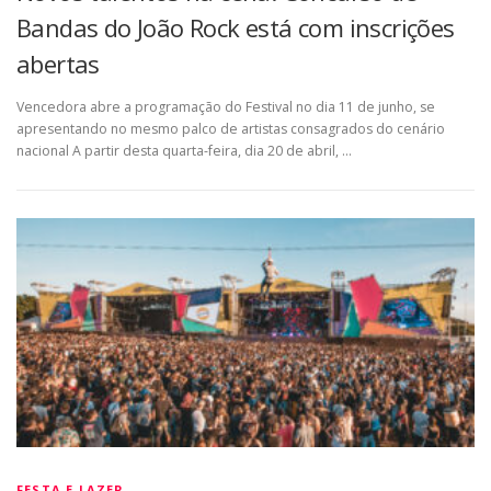
Bandas do João Rock está com inscrições
abertas
Vencedora abre a programação do Festival no dia 11 de junho, se
apresentando no mesmo palco de artistas consagrados do cenário
nacional A partir desta quarta-feira, dia 20 de abril, …
FESTA E LAZER