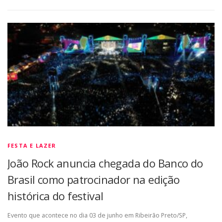
FESTA E LAZER
João Rock anuncia chegada do Banco do
Brasil como patrocinador na edição
histórica do festival
Evento que acontece no dia 03 de junho em Ribeirão Preto/SP,