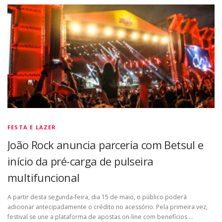
FESTA E LAZER
João Rock anuncia parceria com Betsul e
início da pré-carga de pulseira
multifuncional
A partir desta segunda-feira, dia 15 de maio, o público poderá
adicionar antecipadamente o crédito no acessório. Pela primeira vez,
festival se une a plataforma de apostas on-line com benefícios …