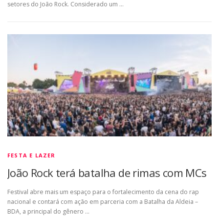
setores do João Rock. Considerado um …
FESTA E LAZER
João Rock terá batalha de rimas com MCs
Festival abre mais um espaço para o fortalecimento da cena do rap
nacional e contará com ação em parceria com a Batalha da Aldeia –
BDA, a principal do gênero …