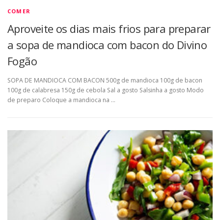
COMER
Aproveite os dias mais frios para preparar
a sopa de mandioca com bacon do Divino
Fogão
SOPA DE MANDIOCA COM BACON 500g de mandioca 100g de bacon
100g de calabresa 150g de cebola Sal a gosto Salsinha a gosto Modo
de preparo Coloque a mandioca na …