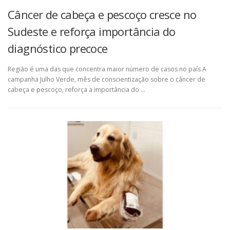
Câncer de cabeça e pescoço cresce no
Sudeste e reforça importância do
diagnóstico precoce
Região é uma das que concentra maior número de casos no país A
campanha Julho Verde, mês de conscientização sobre o câncer de
cabeça e pescoço, reforça a importância do …