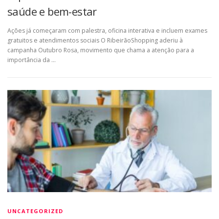
saúde e bem-estar
Ações já começaram com palestra, oficina interativa e incluem exames
gratuitos e atendimentos sociais O RibeirãoShopping aderiu à
campanha Outubro Rosa, movimento que chama a atenção para a
importância da …
UNCATEGORIZED