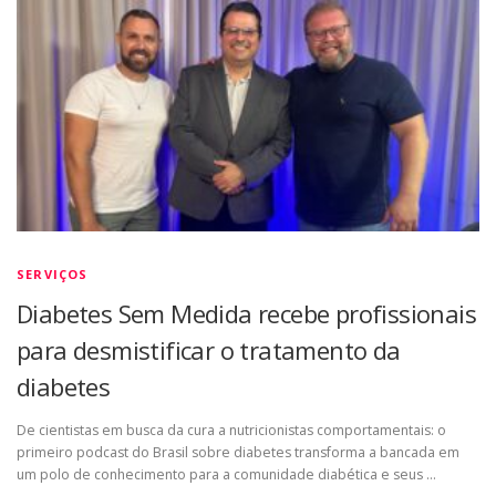
SERVIÇOS
Diabetes Sem Medida recebe profissionais
para desmistificar o tratamento da
diabetes
De cientistas em busca da cura a nutricionistas comportamentais: o
primeiro podcast do Brasil sobre diabetes transforma a bancada em
um polo de conhecimento para a comunidade diabética e seus …