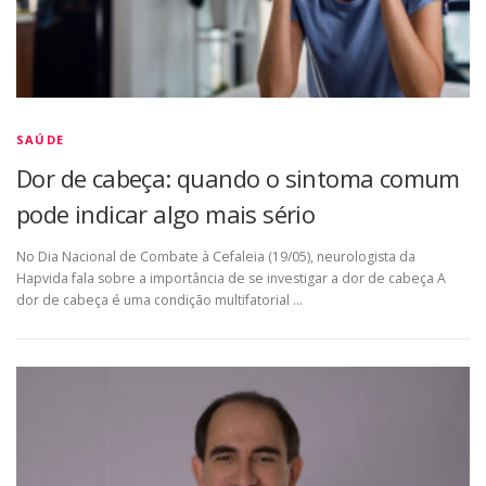
SAÚDE
Dor de cabeça: quando o sintoma comum
pode indicar algo mais sério
No Dia Nacional de Combate à Cefaleia (19/05), neurologista da
Hapvida fala sobre a importância de se investigar a dor de cabeça A
dor de cabeça é uma condição multifatorial …