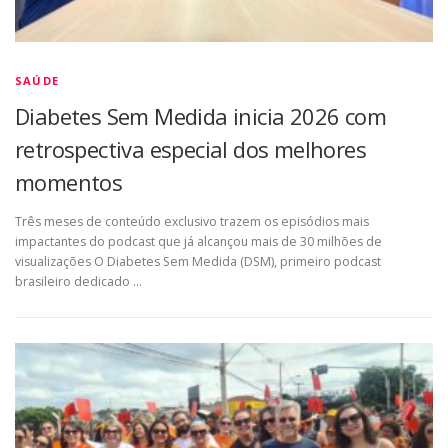
SAÚDE
Diabetes Sem Medida inicia 2026 com
retrospectiva especial dos melhores
momentos
Três meses de conteúdo exclusivo trazem os episódios mais
impactantes do podcast que já alcançou mais de 30 milhões de
visualizações O Diabetes Sem Medida (DSM), primeiro podcast
brasileiro dedicado …