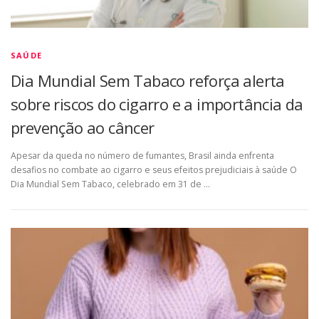
SAÚDE
Dia Mundial Sem Tabaco reforça alerta
sobre riscos do cigarro e a importância da
prevenção ao câncer
Apesar da queda no número de fumantes, Brasil ainda enfrenta
desafios no combate ao cigarro e seus efeitos prejudiciais à saúde O
Dia Mundial Sem Tabaco, celebrado em 31 de …