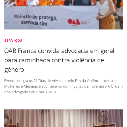
SERVIÇOS
OAB Franca convida advocacia em geral
para caminhada contra violência de
gênero
Evento integra os 21 Dias de Ativismo pelo Fim da Violência contra as
Mulheres e Meninas e acontece no domingo, 30 de novembro A Ordem
dos Advogados do Brasil (OAB) …