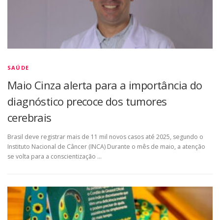
SAÚDE
Maio Cinza alerta para a importância do
diagnóstico precoce dos tumores
cerebrais
Brasil deve registrar mais de 11 mil novos casos até 2025, segundo o
Instituto Nacional de Câncer (INCA) Durante o mês de maio, a atenção
se volta para a conscientização …