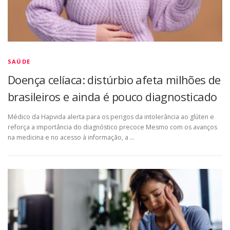
SAÚDE
Doença celíaca: distúrbio afeta milhões de
brasileiros e ainda é pouco diagnosticado
Médico da Hapvida alerta para os perigos da intolerância ao glúten e
reforça a importância do diagnóstico precoce Mesmo com os avanços
na medicina e no acesso à informação, a …