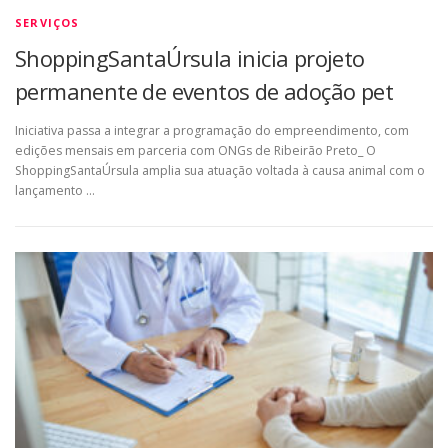
SERVIÇOS
ShoppingSantaÚrsula inicia projeto
permanente de eventos de adoção pet
Iniciativa passa a integrar a programação do empreendimento, com
edições mensais em parceria com ONGs de Ribeirão Preto_ O
ShoppingSantaÚrsula amplia sua atuação voltada à causa animal com o
lançamento …