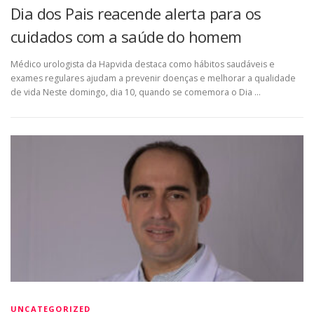
Dia dos Pais reacende alerta para os
cuidados com a saúde do homem
Médico urologista da Hapvida destaca como hábitos saudáveis e
exames regulares ajudam a prevenir doenças e melhorar a qualidade
de vida Neste domingo, dia 10, quando se comemora o Dia …
UNCATEGORIZED