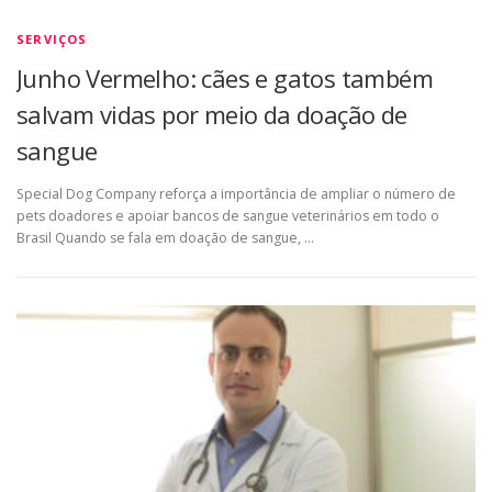
SERVIÇOS
Junho Vermelho: cães e gatos também
salvam vidas por meio da doação de
sangue
Special Dog Company reforça a importância de ampliar o número de
pets doadores e apoiar bancos de sangue veterinários em todo o
Brasil Quando se fala em doação de sangue, …