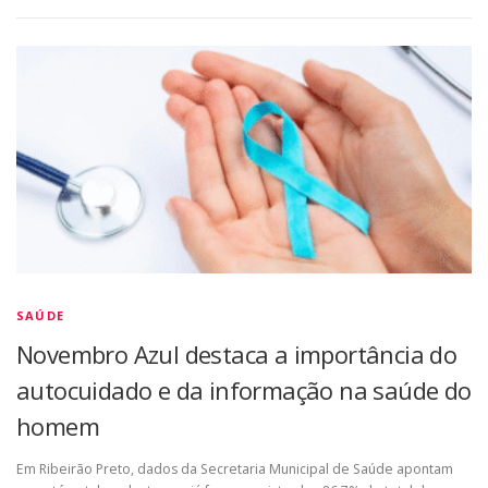
SAÚDE
Novembro Azul destaca a importância do
autocuidado e da informação na saúde do
homem
Em Ribeirão Preto, dados da Secretaria Municipal de Saúde apontam