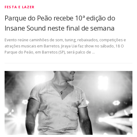
FESTA E LAZER
Parque do Peão recebe 10ª edição do
Insane Sound neste final de semana
Evento reúne caminhões de som, tuning, rebaixados, competições e
atrações musicais em Barretos. Jiraya Uai faz show no sábado, 18 O
Parque do Peão, em Barretos (SP), será palco de …