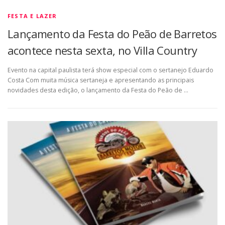
FESTA E LAZER
Lançamento da Festa do Peão de Barretos
acontece nesta sexta, no Villa Country
Evento na capital paulista terá show especial com o sertanejo Eduardo
Costa Com muita música sertaneja e apresentando as principais
novidades desta edição, o lançamento da Festa do Peão de …