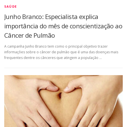
SAÚDE
Junho Branco: Especialista explica
importância do mês de conscientização ao
Câncer de Pulmão
A campanha Junho Branco tem como o principal objetivo trazer
informações sobre o câncer de pulmão que é uma das doenças mais
frequentes dentre os cânceres que atingem a população …