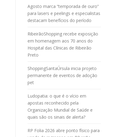
Agosto marca “temporada de ouro”
para lasers e peelings e especialistas
destacam benefícios do período
RibeirãoShopping recebe exposição
em homenagem aos 70 anos do
Hospital das Clínicas de Ribeirão
Preto
ShoppingSantaÚrsula inicia projeto
permanente de eventos de adoção
pet
Ludopatia: o que é o vício em
apostas reconhecido pela
Organização Mundial de Saúde e
quais são os sinais de alerta?
RP Folia 2026 abre ponto físico para