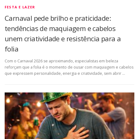
FESTA E LAZER
Carnaval pede brilho e praticidade:
tendências de maquiagem e cabelos
unem criatividade e resistência para a
folia
Com o Carnaval 2026 se aproximando, especialistas em beleza
reforçam que a folia é o momento de ousar com maquiagem e cabelos
que expressem personalidade, energia e criatividade, sem abrir …