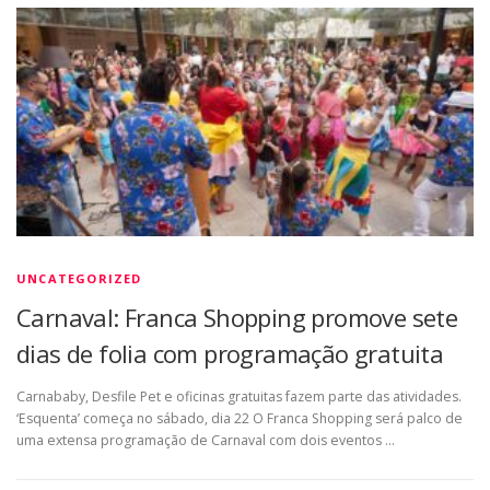
UNCATEGORIZED
Carnaval: Franca Shopping promove sete
dias de folia com programação gratuita
Carnababy, Desfile Pet e oficinas gratuitas fazem parte das atividades.
‘Esquenta’ começa no sábado, dia 22 O Franca Shopping será palco de
uma extensa programação de Carnaval com dois eventos …