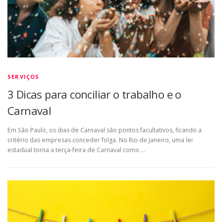
SERVIÇOS
3 Dicas para conciliar o trabalho e o
Carnaval
Em São Paulo, os dias de Carnaval são pontos facultativos, ficando a
critério das empresas conceder folga. No Rio de Janeiro, uma lei
estadual torna a terça-feira de Carnaval como …