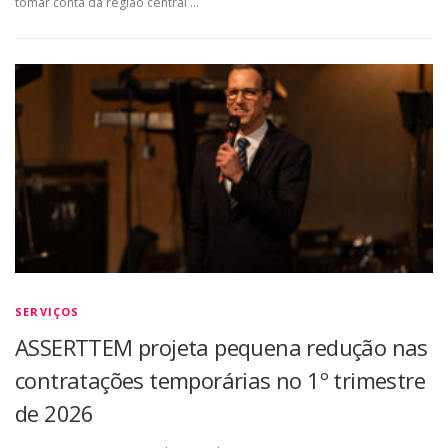
tomar conta da região central …
SERVIÇOS
ASSERTTEM projeta pequena redução nas
contratações temporárias no 1º trimestre
de 2026