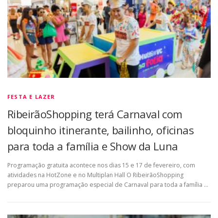
FESTA E LAZER
RibeirãoShopping terá Carnaval com
bloquinho itinerante, bailinho, oficinas
para toda a família e Show da Luna
Programação gratuita acontece nos dias 15 e 17 de fevereiro, com
atividades na HotZone e no Multiplan Hall O RibeirãoShopping
preparou uma programação especial de Carnaval para toda a família …