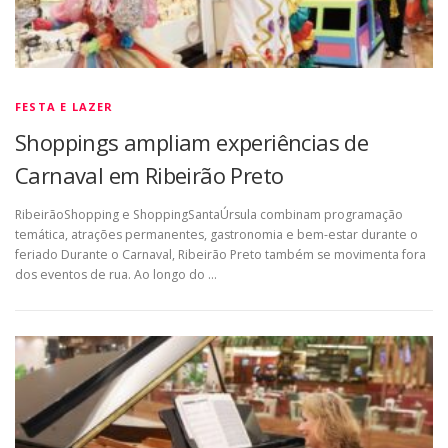
FESTA E LAZER
Shoppings ampliam experiências de
Carnaval em Ribeirão Preto
RibeirãoShopping e ShoppingSantaÚrsula combinam programação
temática, atrações permanentes, gastronomia e bem-estar durante o
feriado Durante o Carnaval, Ribeirão Preto também se movimenta fora
dos eventos de rua. Ao longo do …