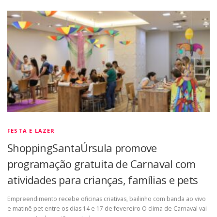
FESTA E LAZER
ShoppingSantaÚrsula promove
programação gratuita de Carnaval com
atividades para crianças, famílias e pets
Empreendimento recebe oficinas criativas, bailinho com banda ao vivo
e matinê pet entre os dias 14 e 17 de fevereiro O clima de Carnaval vai