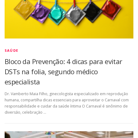
SAÚDE
Bloco da Prevenção: 4 dicas para evitar
DSTs na folia, segundo médico
especialista
Dr. Vamberto Maia Filho, ginecologista especializado em reprodução
humana, compartilha dicas essenciais para aproveitar o Carnaval com
responsabilidade e cuidar da saúde íntima O Carnaval é sinônimo de
diversão, celebração …