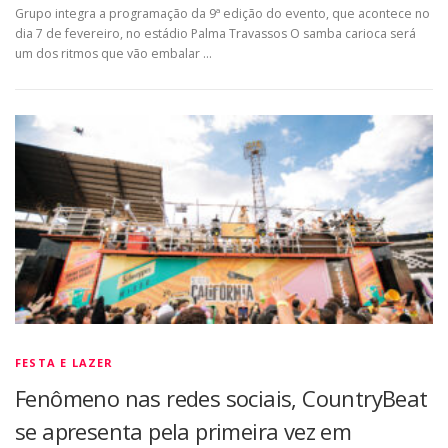
Grupo integra a programação da 9ª edição do evento, que acontece no
dia 7 de fevereiro, no estádio Palma Travassos O samba carioca será
um dos ritmos que vão embalar …
FESTA E LAZER
Fenômeno nas redes sociais, CountryBeat
se apresenta pela primeira vez em