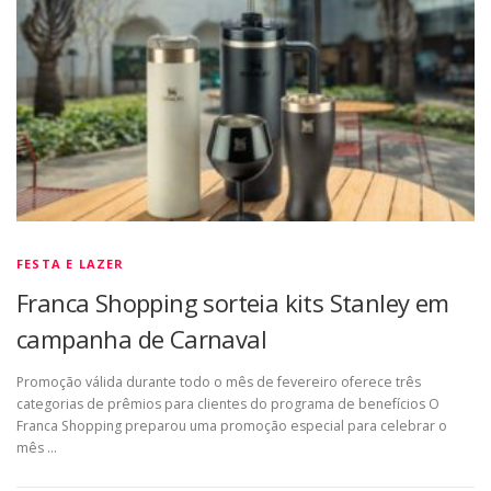
FESTA E LAZER
Franca Shopping sorteia kits Stanley em
campanha de Carnaval
Promoção válida durante todo o mês de fevereiro oferece três
categorias de prêmios para clientes do programa de benefícios O
Franca Shopping preparou uma promoção especial para celebrar o
mês …