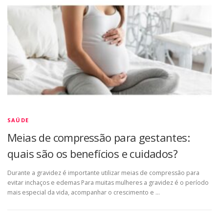
SAÚDE
Meias de compressão para gestantes:
quais são os benefícios e cuidados?
Durante a gravidez é importante utilizar meias de compressão para
evitar inchaços e edemas Para muitas mulheres a gravidez é o período
mais especial da vida, acompanhar o crescimento e …