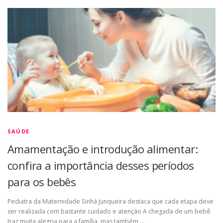
SAÚDE
Amamentação e introdução alimentar:
confira a importância desses períodos
para os bebês
Pediatra da Maternidade Sinhá Junqueira destaca que cada etapa deve
ser realizada com bastante cuidado e atenção A chegada de um bebê
traz muita alegria para a família, mas também …