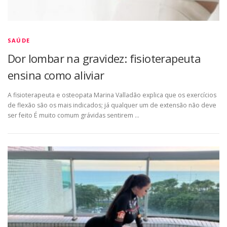
SAÚDE
Dor lombar na gravidez: fisioterapeuta
ensina como aliviar
A fisioterapeuta e osteopata Marina Valladão explica que os exercícios
de flexão são os mais indicados; já qualquer um de extensão não deve
ser feito É muito comum grávidas sentirem …