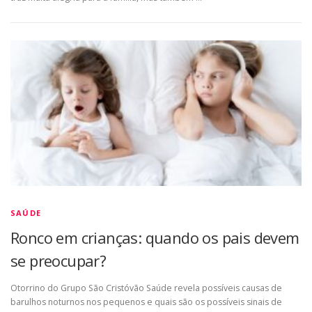
SAÚDE
Ronco em crianças: quando os pais devem
se preocupar?
Otorrino do Grupo São Cristóvão Saúde revela possíveis causas de
barulhos noturnos nos pequenos e quais são os possíveis sinais de