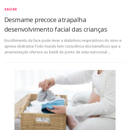
SAÚDE
Desmame precoce atrapalha
desenvolvimento facial das crianças
Encolhimento da face pode levar a distúrbios respiratórios do sono e
apneia obstrutiva Todo mundo tem consciência dos benefícios que a
amamentação oferece ao bebê do ponto de vista nutricional …