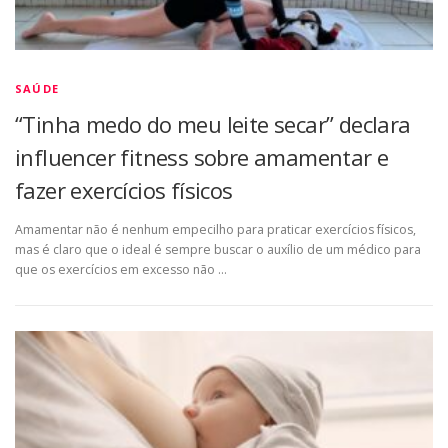
SAÚDE
“Tinha medo do meu leite secar” declara
influencer fitness sobre amamentar e
fazer exercícios físicos
Amamentar não é nenhum empecilho para praticar exercícios físicos,
mas é claro que o ideal é sempre buscar o auxílio de um médico para
que os exercícios em excesso não …