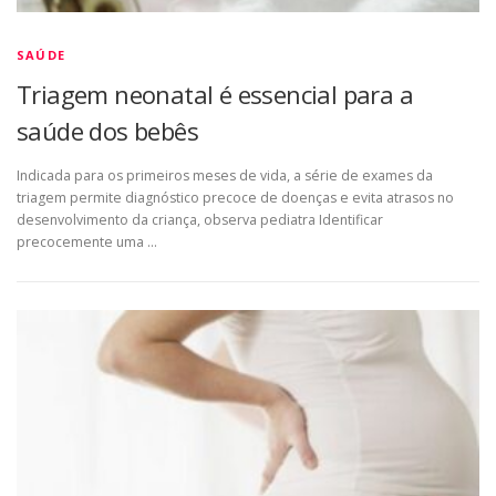
SAÚDE
Triagem neonatal é essencial para a
saúde dos bebês
Indicada para os primeiros meses de vida, a série de exames da
triagem permite diagnóstico precoce de doenças e evita atrasos no
desenvolvimento da criança, observa pediatra Identificar
precocemente uma …