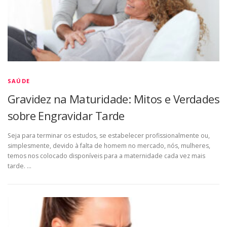
SAÚDE
Gravidez na Maturidade: Mitos e Verdades
sobre Engravidar Tarde
Seja para terminar os estudos, se estabelecer profissionalmente ou,
simplesmente, devido à falta de homem no mercado, nós, mulheres,
temos nos colocado disponíveis para a maternidade cada vez mais
tarde. …