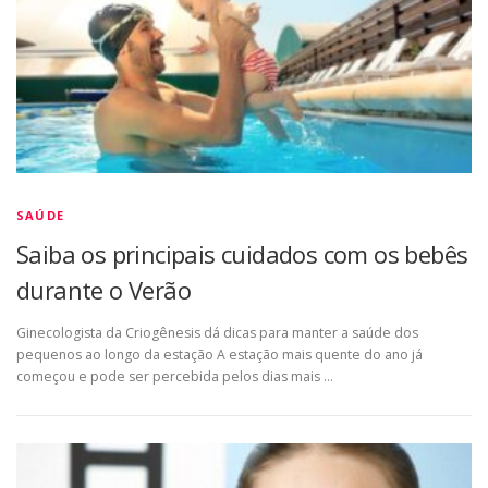
SAÚDE
Saiba os principais cuidados com os bebês
durante o Verão
Ginecologista da Criogênesis dá dicas para manter a saúde dos
pequenos ao longo da estação A estação mais quente do ano já
começou e pode ser percebida pelos dias mais …