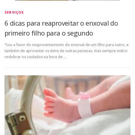
SERVIÇOS
6 dicas para reaproveitar o enxoval do
primeiro filho para o segundo
“Sou a favor do reaproveitamento do enxoval de um filho para outro, e
também de aproveitar os itens de outras pessoas, mas sempre indico
redobrar os cuidados na hora de …