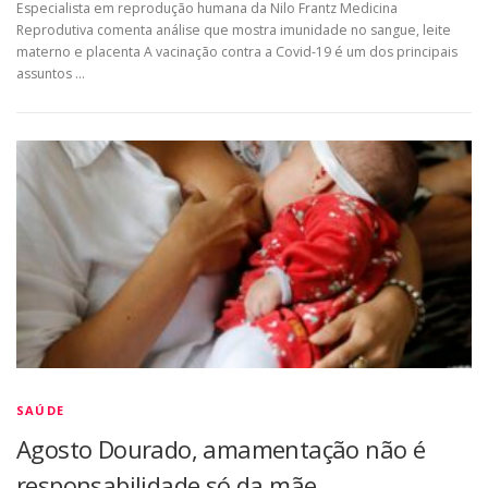
Especialista em reprodução humana da Nilo Frantz Medicina
Reprodutiva comenta análise que mostra imunidade no sangue, leite
materno e placenta A vacinação contra a Covid-19 é um dos principais
assuntos …
SAÚDE
Agosto Dourado, amamentação não é
responsabilidade só da mãe