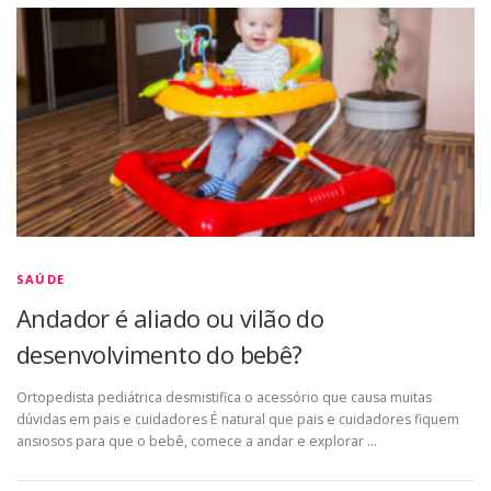
SAÚDE
Andador é aliado ou vilão do
desenvolvimento do bebê?
Ortopedista pediátrica desmistifica o acessório que causa muitas
dúvidas em pais e cuidadores É natural que pais e cuidadores fiquem
ansiosos para que o bebê, comece a andar e explorar …