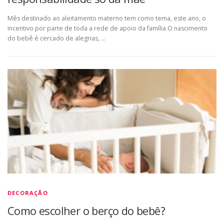
Mês destinado ao aleitamento materno tem como tema, este ano, o
incentivo por parte de toda a rede de apoio da família O nascimento
do bebê é cercado de alegrias, …
DECORAÇÃO
Como escolher o berço do bebê?