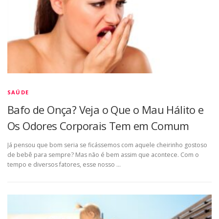
SAÚDE
Bafo de Onça? Veja o Que o Mau Hálito e
Os Odores Corporais Tem em Comum
Já pensou que bom seria se ficássemos com aquele cheirinho gostoso
de bebê para sempre? Mas não é bem assim que acontece. Com o
tempo e diversos fatores, esse nosso …