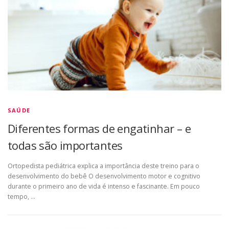
SAÚDE
Diferentes formas de engatinhar – e
todas são importantes
Ortopedista pediátrica explica a importância deste treino para o
desenvolvimento do bebê O desenvolvimento motor e cognitivo
durante o primeiro ano de vida é intenso e fascinante. Em pouco
tempo, …