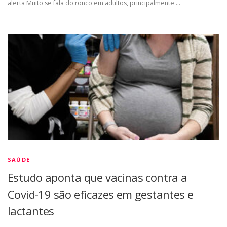
alerta Muito se fala do ronco em adultos, principalmente …
SAÚDE
Estudo aponta que vacinas contra a
Covid-19 são eficazes em gestantes e
lactantes