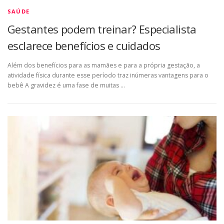
SAÚDE
Gestantes podem treinar? Especialista
esclarece benefícios e cuidados
Além dos benefícios para as mamães e para a própria gestação, a
atividade física durante esse período traz inúmeras vantagens para o
bebê A gravidez é uma fase de muitas …