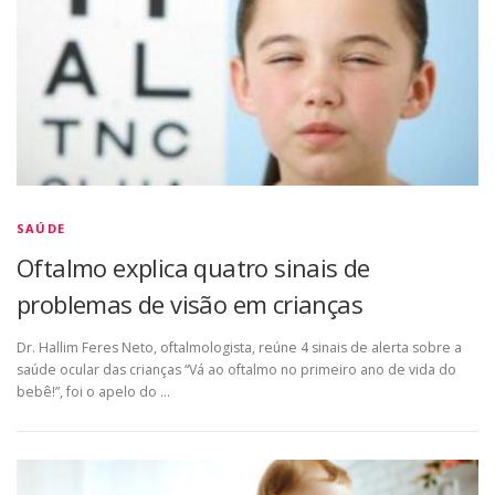
SAÚDE
Oftalmo explica quatro sinais de
problemas de visão em crianças
Dr. Hallim Feres Neto, oftalmologista, reúne 4 sinais de alerta sobre a
saúde ocular das crianças “Vá ao oftalmo no primeiro ano de vida do
bebê!”, foi o apelo do …