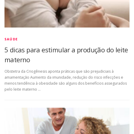
SAÚDE
5 dicas para estimular a produção do leite
materno
Obstetra da Criogênesis aponta práticas que são prejudiciais à
amamentação Aumento da imunidade, redução do risco infecções e
menos tendência à obesidade são alguns dos benefícios assegurados
pelo leite materno …