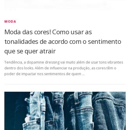
MODA
Moda das cores! Como usar as
tonalidades de acordo com o sentimento
que se quer atrair
Tendência, a dopamine dressing vai muito além de usar tons vibrantes
dentro dos looks. Além de influenciar na produção, as cores têm o
poder de impactar nos sentimentos de quem …