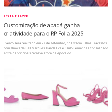
FESTA E LAZER
Customização de abadá ganha
criatividade para o RP Folia 2025
Evento será realizado em 27 de setembro, no Estádio Palma Travassos,
com shows de Bell Marques, Banda Eva e Saulo Fernandes Consolidado
entre os principais carnavais fora de época do …