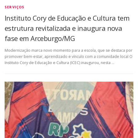
SERVIÇOS
Instituto Cory de Educação e Cultura tem
estrutura revitalizada e inaugura nova
fase em Arceburgo/MG
Modernização marca novo momento para a escola, que se destaca por
promover bem-estar, aprendizado e vínculo com a comunidade local O
Instituto Cory de Educação e Cultura (ICEC) inaugurou, nesta …