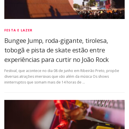
FESTA E LAZER
Bungee Jump, roda-gigante, tirolesa,
tobogã e pista de skate estão entre
experiências para curtir no João Rock
Festival, que acontece no dia 08 de junho em Ribeirão Preto, propõe
diversas atrações imersivas que vão além da música Os shows
ininterruptos que somam mais de 14 horas de …